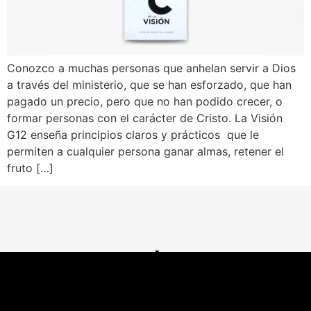
Conozco a muchas personas que anhelan servir a Dios
a través del ministerio, que se han esforzado, que han
pagado un precio, pero que no han podido crecer, o
formar personas con el carácter de Cristo. La Visión
G12 enseña principios claros y prácticos que le
permiten a cualquier persona ganar almas, retener el
fruto […]