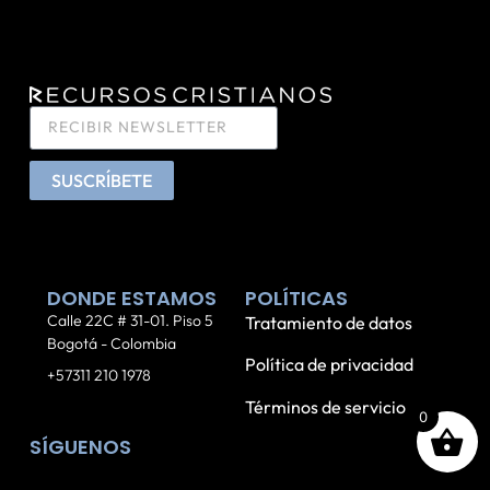
SUSCRÍBETE
DONDE ESTAMOS
POLÍTICAS
Calle 22C # 31-01. Piso 5
Tratamiento de datos
Bogotá - Colombia
Política de privacidad
+57311 210 1978
Términos de servicio
0
SÍGUENOS