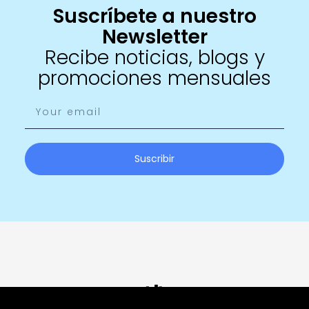
Suscríbete a nuestro
Newsletter
Recibe noticias, blogs y
promociones mensuales
Suscribir