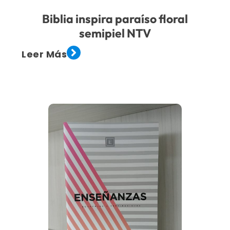
Biblia inspira paraíso floral
semipiel NTV
Leer Más