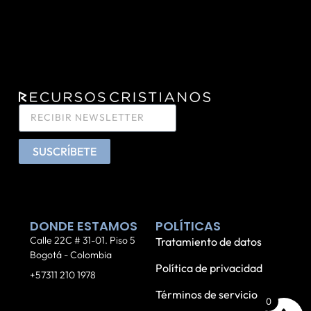
SUSCRÍBETE
DONDE ESTAMOS
POLÍTICAS
Calle 22C # 31-01. Piso 5
Tratamiento de datos
Bogotá - Colombia
Política de privacidad
+57311 210 1978
Términos de servicio
0