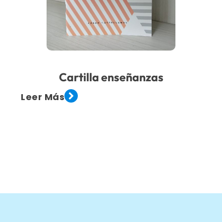
Cartilla enseñanzas
Leer Más