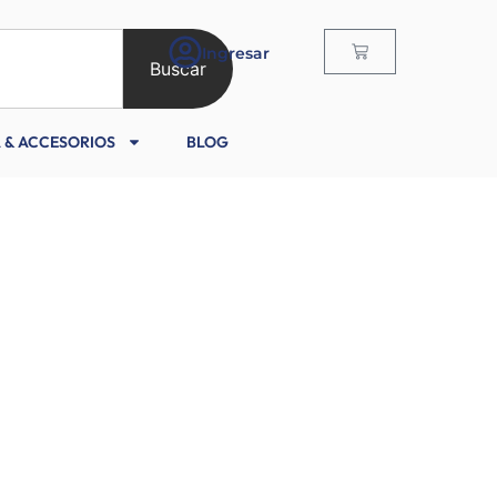
Ingresar
Buscar
 & ACCESORIOS
BLOG