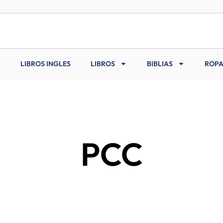
LIBROS INGLES
LIBROS
BIBLIAS
ROPA
PCC