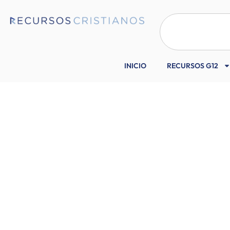
INICIO
RECURSOS G12