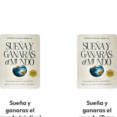
Sueña y
Sueña y
ganaras el
ganaras el