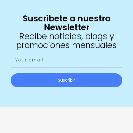
Suscríbete a nuestro
Newsletter
Recibe noticias, blogs y
promociones mensuales
Suscribir