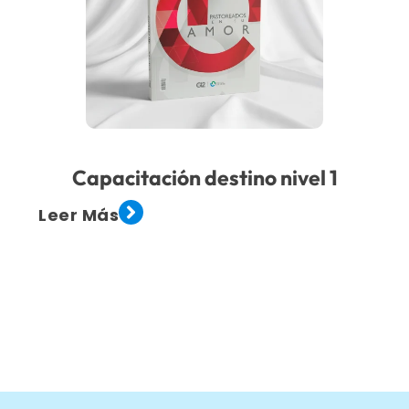
Capacitación destino nivel 1
Leer Más