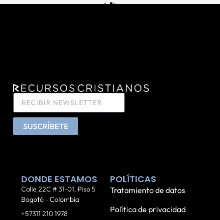
SUSCRÍBETE
DONDE ESTAMOS
POLÍTICAS
Calle 22C # 31-01. Piso 5
Tratamiento de datos
Bogotá - Colombia
Política de privacidad
+57311 210 1978