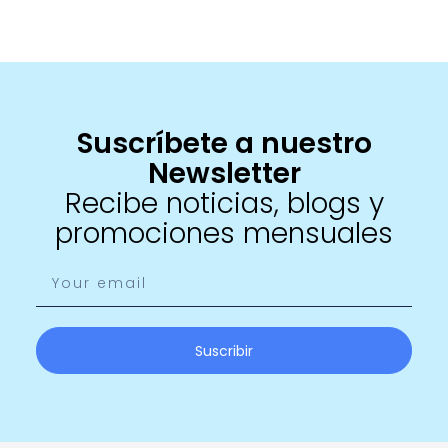
Suscríbete a nuestro
Newsletter
Recibe noticias, blogs y
promociones mensuales
Suscribir