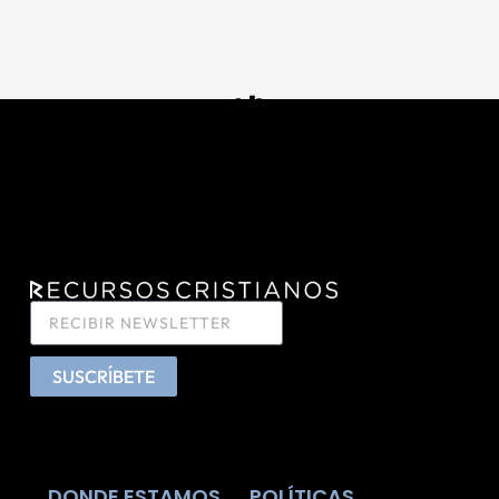
SUSCRÍBETE
DONDE ESTAMOS
POLÍTICAS