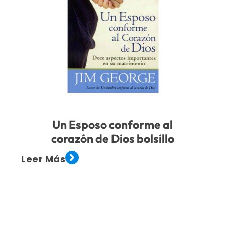
Un Esposo conforme al
corazón de Dios bolsillo
Leer Más