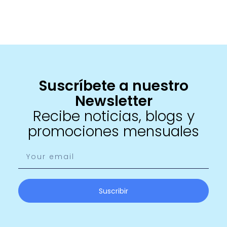
Suscríbete a nuestro
Newsletter
Recibe noticias, blogs y
promociones mensuales
Suscribir