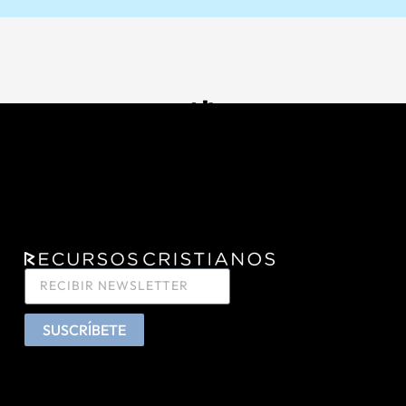
SUSCRÍBETE