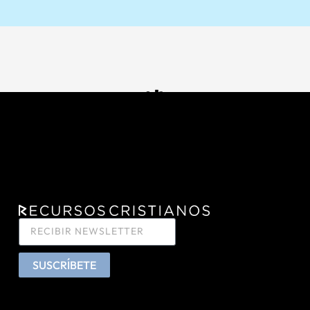
SUSCRÍBETE