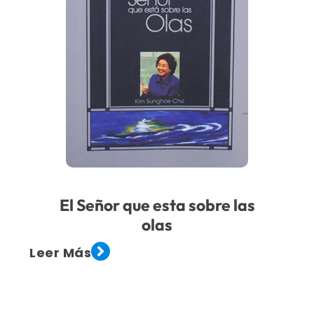
El Señor que esta sobre las
olas
Leer Más