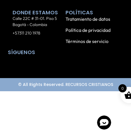
DONDE ESTAMOS
POLÍTICAS
Calle 22C # 31-01. Piso 5
Tratamiento de datos
Bogotá - Colombia
Política de privacidad
+57311 210 1978
Términos de servicio
SÍGUENOS
© All Rights Reserved. RECURSOS CRISTIANOS
0