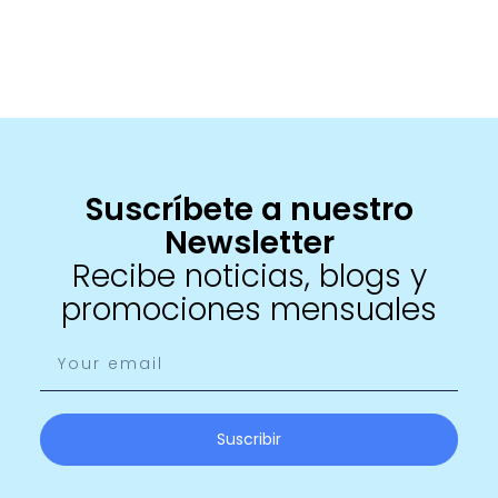
Suscríbete a nuestro
Newsletter
Recibe noticias, blogs y
promociones mensuales
Suscribir