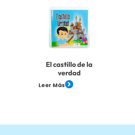
El castillo de la
verdad
Leer Más