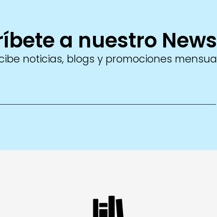
íbete a nuestro News
cibe noticias, blogs y promociones mensua