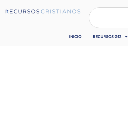
INICIO
RECURSOS G12