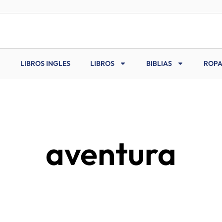
LIBROS INGLES
LIBROS
BIBLIAS
ROPA
aventura