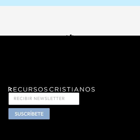
SUSCRÍBETE