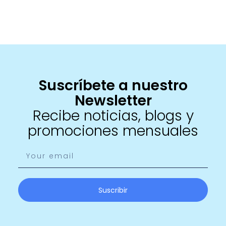
Suscríbete a nuestro
Newsletter
Recibe noticias, blogs y
promociones mensuales
Suscribir