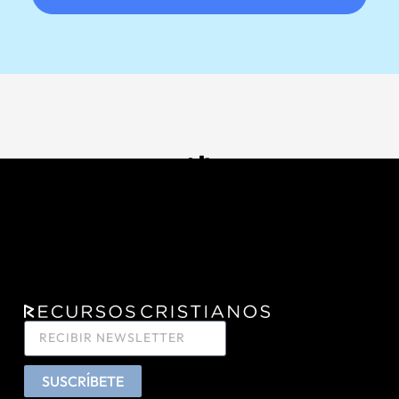
SUSCRÍBETE