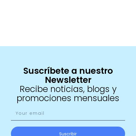
Suscríbete a nuestro
Newsletter
Recibe noticias, blogs y
promociones mensuales
Suscribir