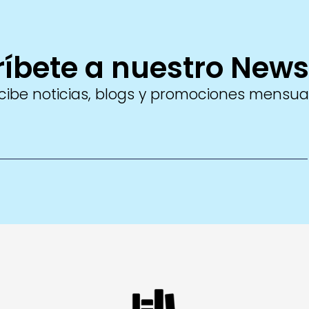
íbete a nuestro News
cibe noticias, blogs y promociones mensua