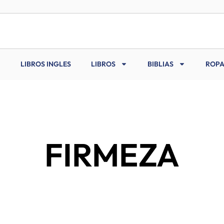
LIBROS INGLES
LIBROS
BIBLIAS
ROPA
FIRMEZA