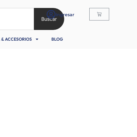
Ingresar
Buscar
 & ACCESORIOS
BLOG