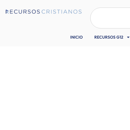
INICIO
RECURSOS G12