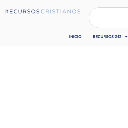
INICIO
RECURSOS G12