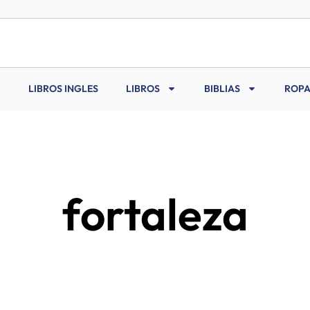
LIBROS INGLES
LIBROS
BIBLIAS
ROPA
fortaleza