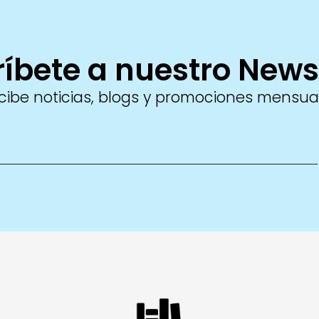
íbete a nuestro News
cibe noticias, blogs y promociones mensua