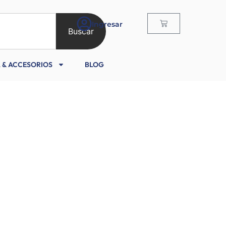
Ingresar
Buscar
 & ACCESORIOS
BLOG