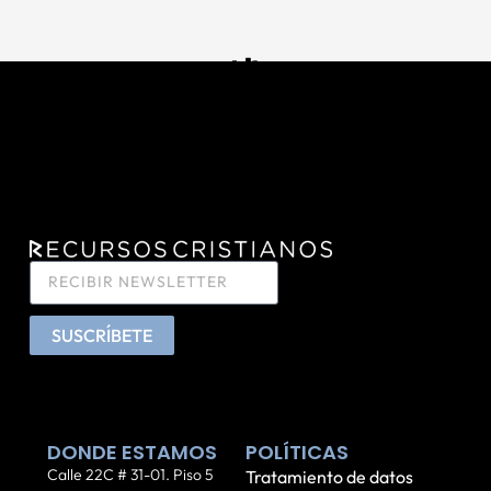
SUSCRÍBETE
DONDE ESTAMOS
POLÍTICAS
Calle 22C # 31-01. Piso 5
Tratamiento de datos