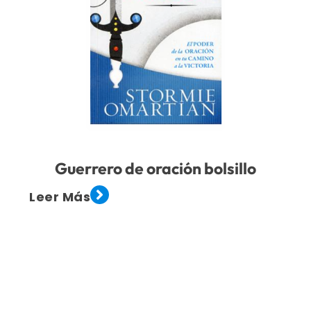
Guerrero de oración bolsillo
Leer Más