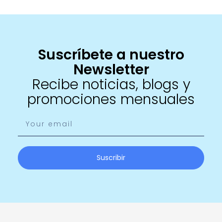
Suscríbete a nuestro
Newsletter
Recibe noticias, blogs y
promociones mensuales
Suscribir