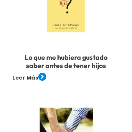
Lo que me hubiera gustado
saber antes de tener hijos
Leer Más