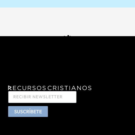
SUSCRÍBETE