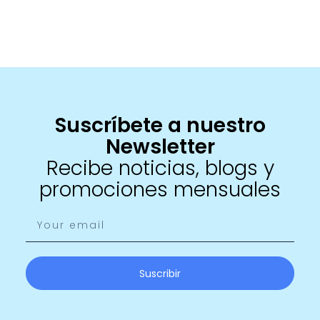
Suscríbete a nuestro
Newsletter
Recibe noticias, blogs y
promociones mensuales
Suscribir