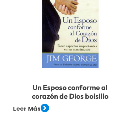
Un Esposo conforme al
corazón de Dios bolsillo
Leer Más