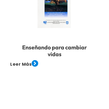
Enseñando para cambiar
vidas
Leer Más