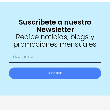
Suscríbete a nuestro
Newsletter
Recibe noticias, blogs y
promociones mensuales
Suscribir