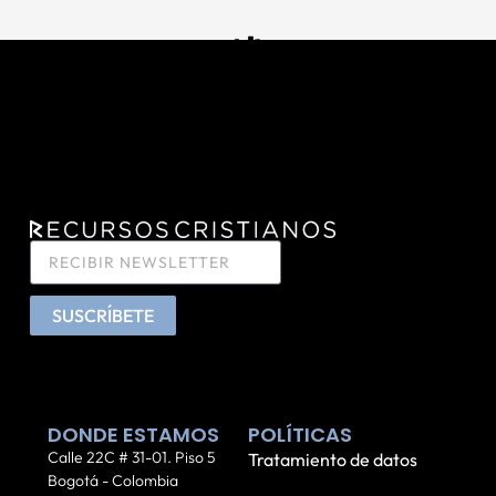
SUSCRÍBETE
DONDE ESTAMOS
POLÍTICAS
Calle 22C # 31-01. Piso 5
Tratamiento de datos
Bogotá - Colombia