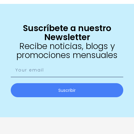
Suscríbete a nuestro
Newsletter
Recibe noticias, blogs y
promociones mensuales
Suscribir