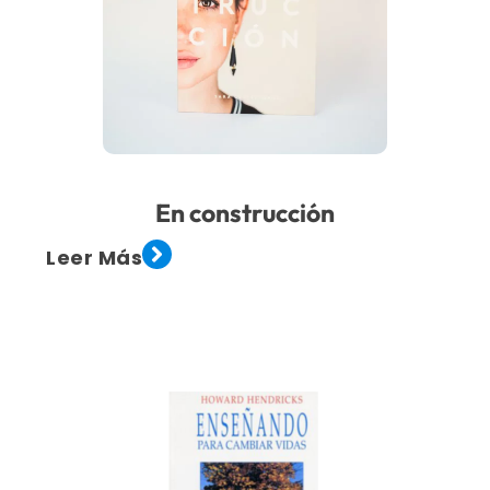
En construcción
Leer Más