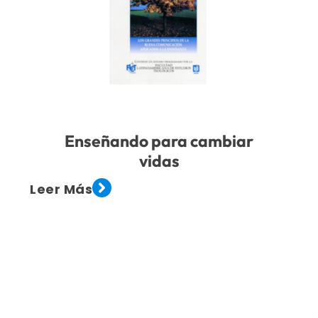
Enseñando para cambiar
vidas
Leer Más