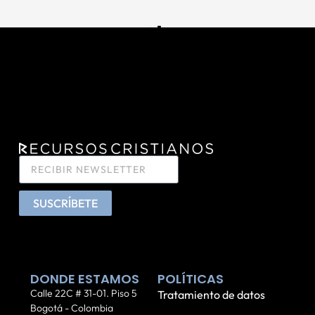
SUSCRÍBETE
DONDE ESTAMOS
POLÍTICAS
Calle 22C # 31-01. Piso 5
Tratamiento de datos
Bogotá - Colombia