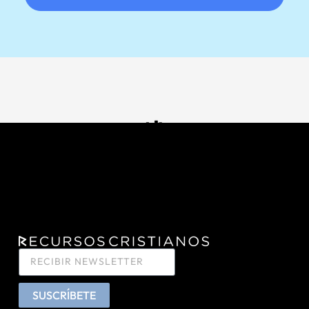
SUSCRÍBETE