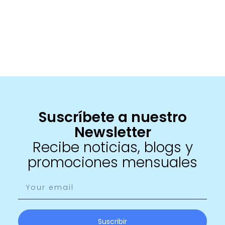
Suscríbete a nuestro
Newsletter
Recibe noticias, blogs y
promociones mensuales
Suscribir