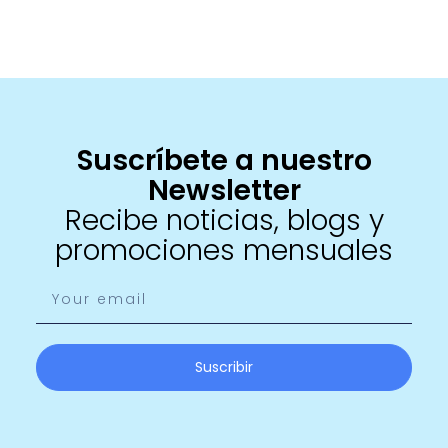
Suscríbete a nuestro
Newsletter
Recibe noticias, blogs y
promociones mensuales
Suscribir