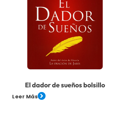
El dador de sueños bolsillo
Leer Más