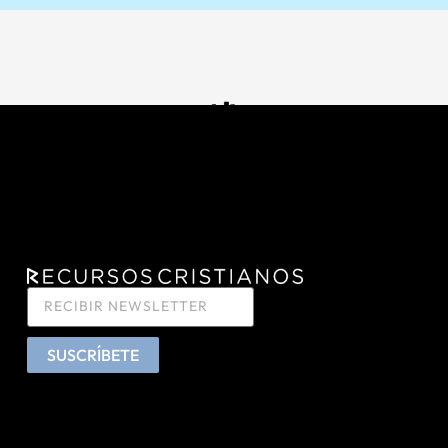
SUSCRÍBETE