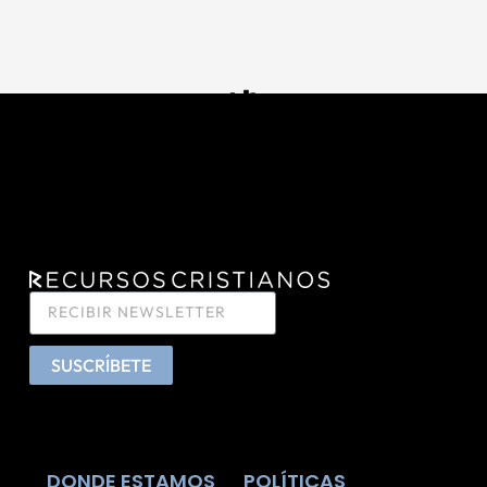
SUSCRÍBETE
DONDE ESTAMOS
POLÍTICAS