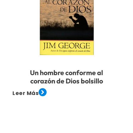
Un hombre conforme al
corazón de Dios bolsillo
Leer Más