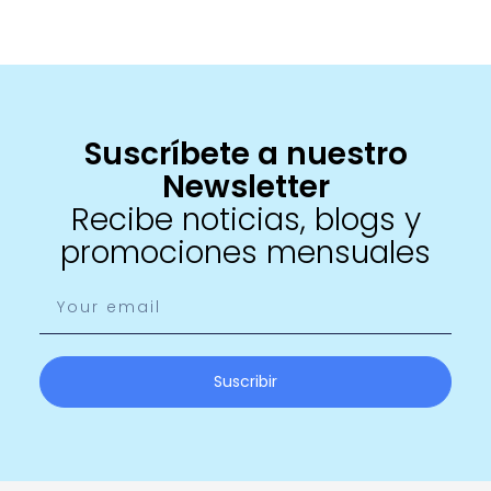
Suscríbete a nuestro
Newsletter
Recibe noticias, blogs y
promociones mensuales
Suscribir