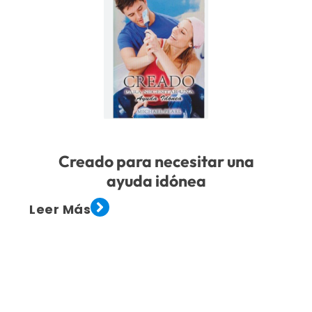
Creado para necesitar una
ayuda idónea
Leer Más