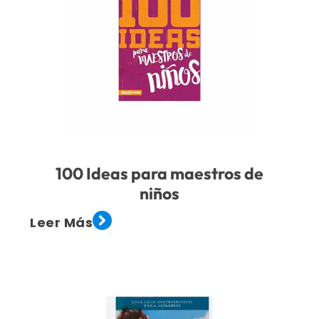
100 Ideas para maestros de
niños
Leer Más