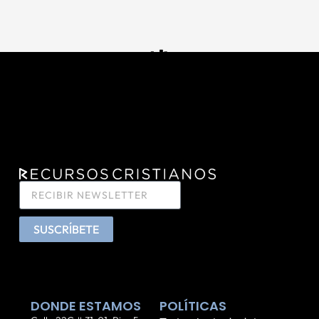
SUSCRÍBETE
DONDE ESTAMOS
POLÍTICAS