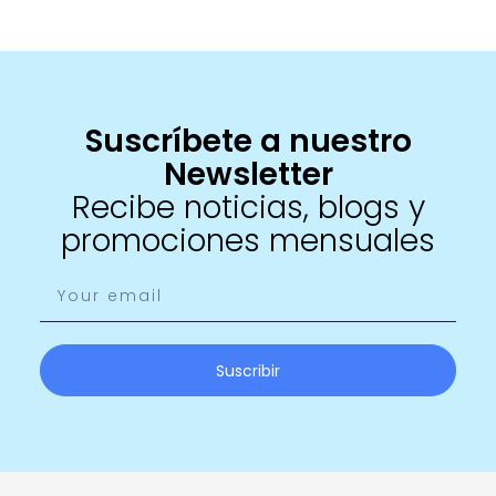
Suscríbete a nuestro
Newsletter
Recibe noticias, blogs y
promociones mensuales
Suscribir