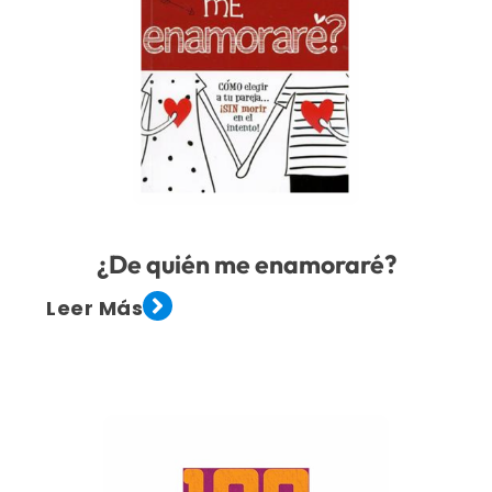
¿De quién me enamoraré?
Leer Más