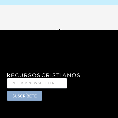
SUSCRÍBETE