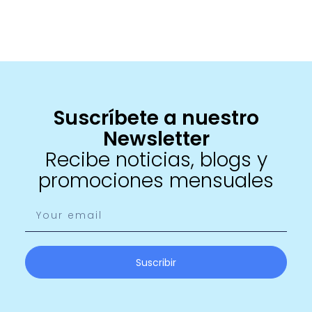
Suscríbete a nuestro
Newsletter
Recibe noticias, blogs y
promociones mensuales
Suscribir