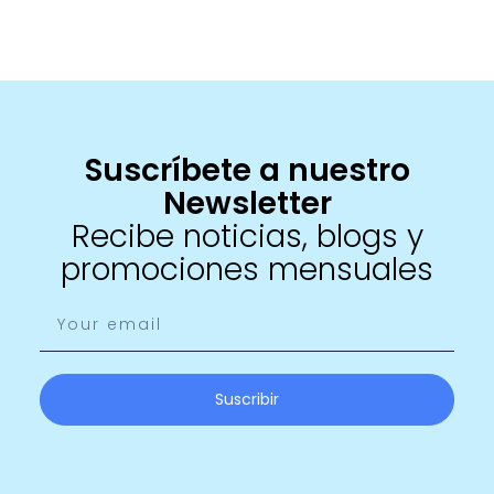
Suscríbete a nuestro
Newsletter
Recibe noticias, blogs y
promociones mensuales
Suscribir