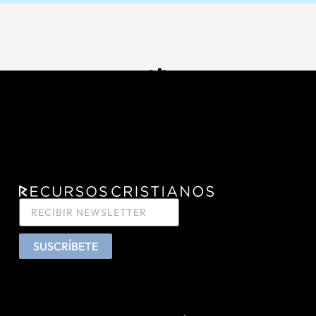
SUSCRÍBETE