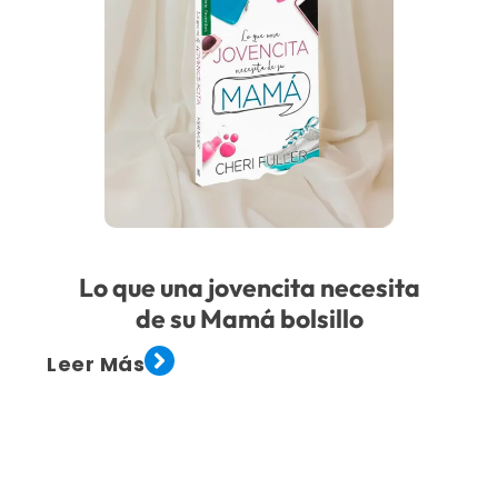
Lo que una jovencita necesita
de su Mamá bolsillo
Leer Más