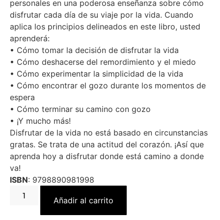
personales en una poderosa enseñanza sobre cómo
disfrutar cada día de su viaje por la vida. Cuando
aplica los principios delineados en este libro, usted
aprenderá:
• Cómo tomar la decisión de disfrutar la vida
• Cómo deshacerse del remordimiento y el miedo
• Cómo experimentar la simplicidad de la vida
• Cómo encontrar el gozo durante los momentos de
espera
• Cómo terminar su camino con gozo
• ¡Y mucho más!
Disfrutar de la vida no está basado en circunstancias
gratas. Se trata de una actitud del corazón. ¡Así que
aprenda hoy a disfrutar donde está camino a donde
va!
ISBN
: 9798890981998
Añadir al carrito