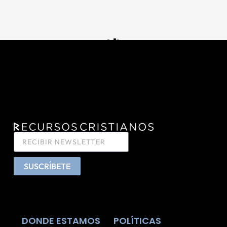
SUSCRÍBETE
DONDE ESTAMOS
POLÍTICAS