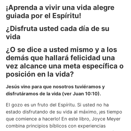
¡Aprenda a vivir una vida alegre
guiada por el Espíritu!
¿Disfruta usted cada día de su
vida
¿O se dice a usted mismo y a los
demás que hallará felicidad una
vez alcance una meta específica o
posición en la vida?
Jesús vino para que nosotros tuviéramos y
disfrutáramos de la vida (ver Juan 10:10).
El gozo es un fruto del Espíritu. Si usted no ha
estado disfrutando de su vida al máximo, ¡es tiempo
que comience a hacerlo! En este libro, Joyce Meyer
combina principios bíblicos con experiencias