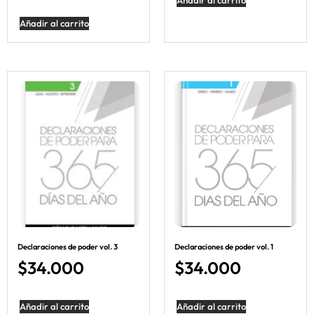
Añadir al carrito
Declaraciones de poder vol. 3
Declaraciones de poder vol. 1
$
34.000
$
34.000
Añadir al carrito
Añadir al carrito