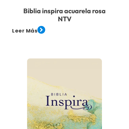
Biblia inspira acuarela rosa
NTV
Leer Más