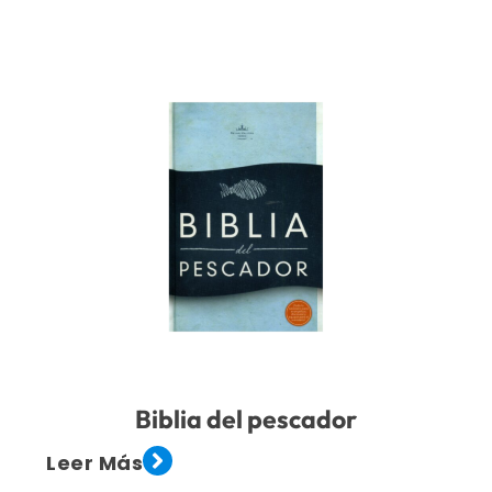
Biblia del pescador
Leer Más