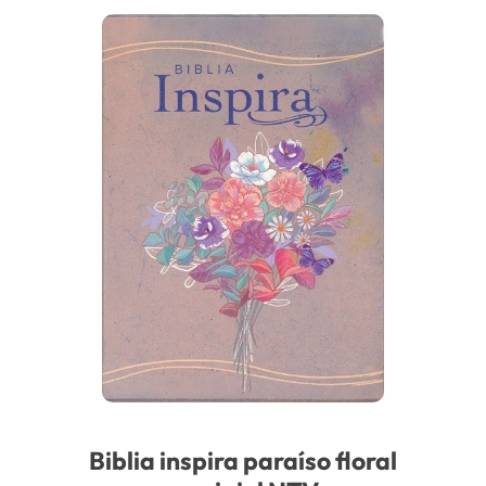
Biblia inspira paraíso floral