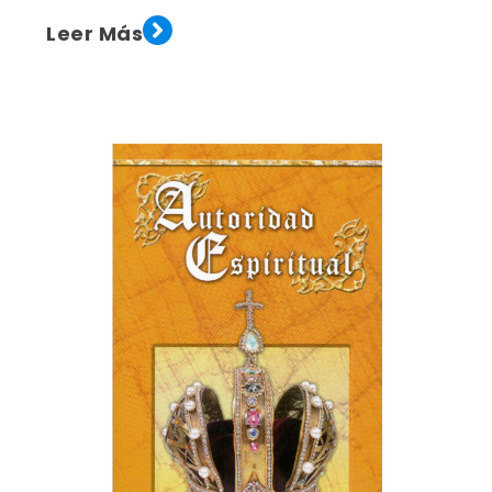
Leer Más