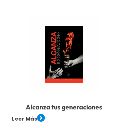
Alcanza tus generaciones
Leer Más