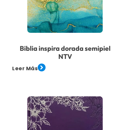
Biblia inspira dorada semipiel
NTV
Leer Más