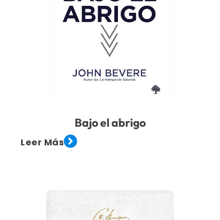
Bajo el abrigo
Leer Más