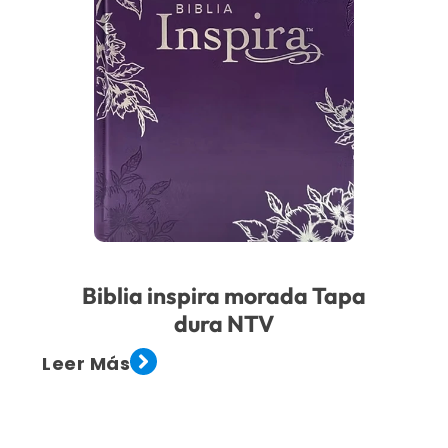
Biblia inspira morada Tapa
dura NTV
Leer Más