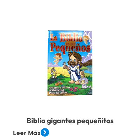
Biblia gigantes pequeñitos
Leer Más