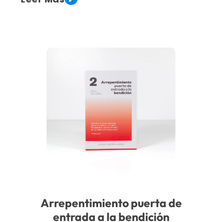
Arrepentimiento puerta de
entrada a la bendición