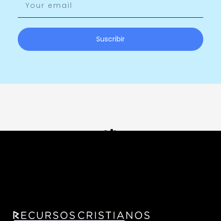
Suscribir