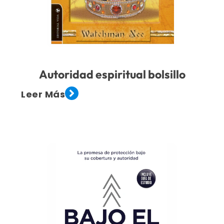
Autoridad espiritual bolsillo
Leer Más