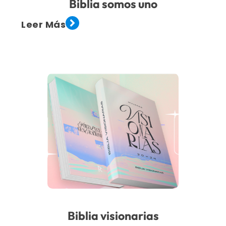
Biblia somos uno
Leer Más
Biblia visionarias