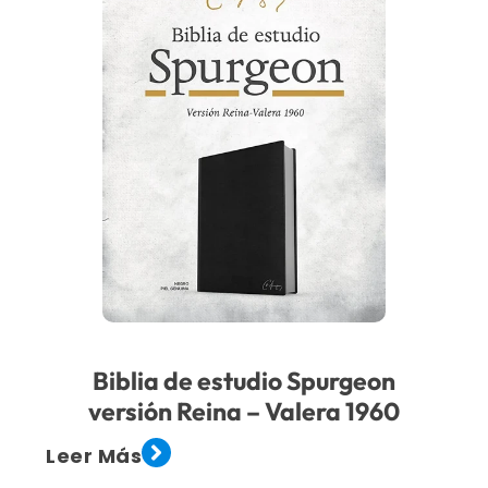
Biblia de estudio Spurgeon
versión Reina – Valera 1960
Leer Más