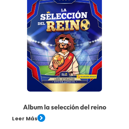
Album la selección del reino
Leer Más