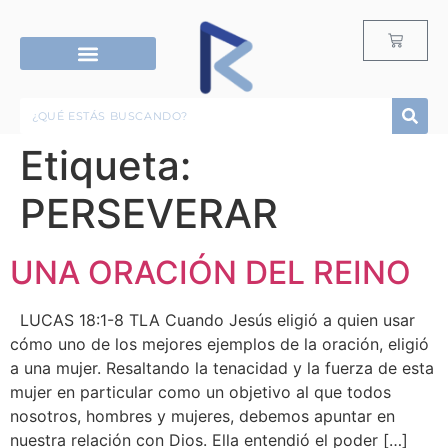
RECURSOS G12
ROPA & ACCESORIOS
Etiqueta:
PERSEVERAR
UNA ORACIÓN DEL REINO
LUCAS 18:1-8 TLA Cuando Jesús eligió a quien usar
cómo uno de los mejores ejemplos de la oración, eligió
a una mujer. Resaltando la tenacidad y la fuerza de esta
mujer en particular como un objetivo al que todos
nosotros, hombres y mujeres, debemos apuntar en
nuestra relación con Dios. Ella entendió el poder […]