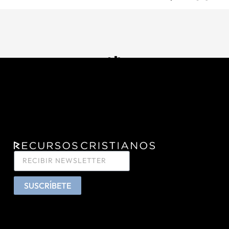
SUSCRÍBETE