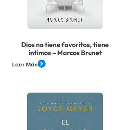
Dios no tiene favoritos, tiene
íntimos – Marcos Brunet
Leer Más