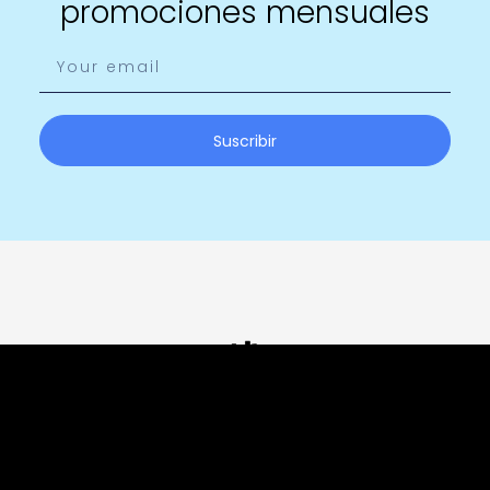
promociones mensuales
Suscribir