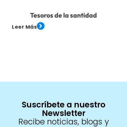
Tesoros de la santidad
Leer Más
Suscríbete a nuestro
Newsletter
Recibe noticias, blogs y