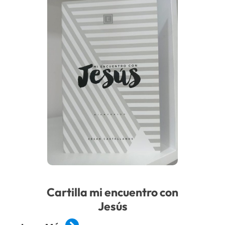
Cartilla mi encuentro con
Jesús