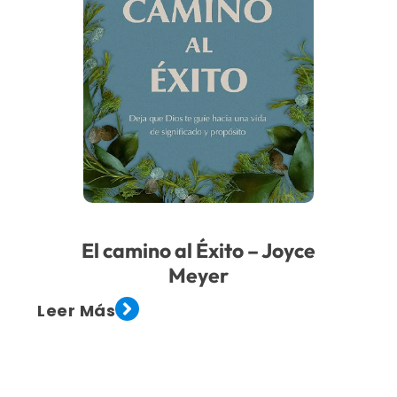
El camino al Éxito – Joyce
Meyer
Leer Más