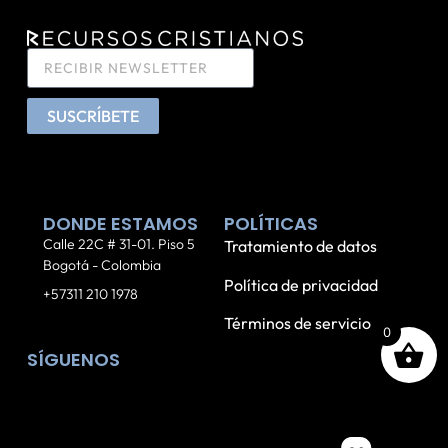
SUSCRÍBETE
DONDE ESTAMOS
POLÍTICAS
Calle 22C # 31-01. Piso 5
Tratamiento de datos
Bogotá - Colombia
Política de privacidad
+57311 210 1978
Términos de servicio
0
SÍGUENOS