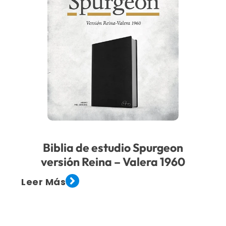
Biblia de estudio Spurgeon
versión Reina – Valera 1960
Leer Más