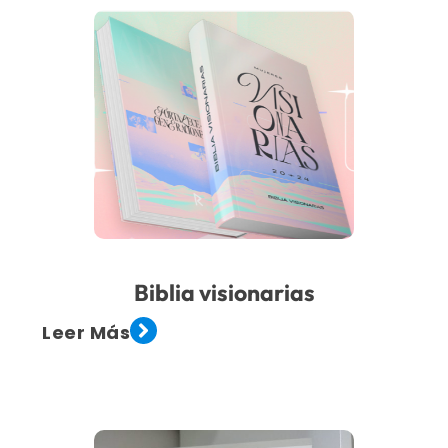
Biblia visionarias
Leer Más