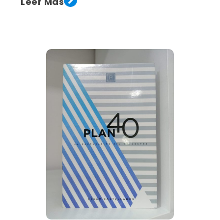
Leer Más