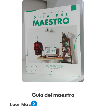
Guía del maestro
Leer Más