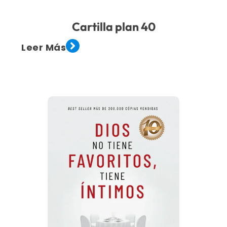
Cartilla plan 40
Leer Más